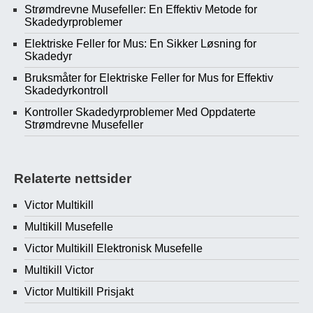
Strømdrevne Musefeller: En Effektiv Metode for
Skadedyrproblemer
Elektriske Feller for Mus: En Sikker Løsning for
Skadedyr
Bruksmåter for Elektriske Feller for Mus for Effektiv
Skadedyrkontroll
Kontroller Skadedyrproblemer Med Oppdaterte
Strømdrevne Musefeller
Relaterte nettsider
Victor Multikill
Multikill Musefelle
Victor Multikill Elektronisk Musefelle
Multikill Victor
Victor Multikill Prisjakt