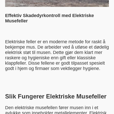
Effektiv Skadedyrkontroll med Elektriske
Musefeller
Elektriske feller er en moderne metode for raskt å
bekjempe mus. De arbeider ved å utløse et dødelig
elektrisk støt til musen. Dette gjør dem klart mer
raskere og hygieniske enn gift eller klassiske
klappfeller. Disse fellene er godt tilpasset spesielt
godt i hjem og firmaer som vektlegger hygiene.
Slik Fungerer Elektriske Musefeller
Den elektriske musefellen fører musen inn i et
avlukke som inneholder metallelementer. Elektrisk