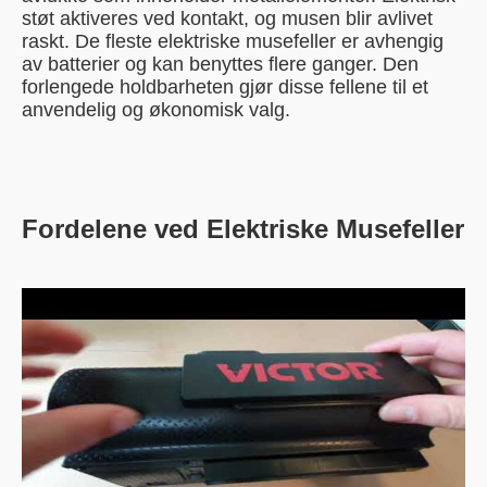
støt aktiveres ved kontakt, og musen blir avlivet
raskt. De fleste elektriske musefeller er avhengig
av batterier og kan benyttes flere ganger. Den
forlengede holdbarheten gjør disse fellene til et
anvendelig og økonomisk valg.
Fordelene ved Elektriske Musefeller