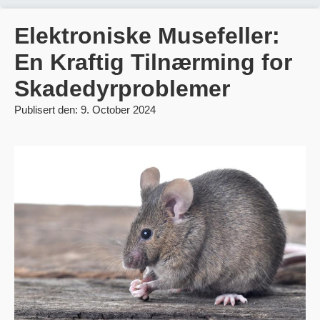
Elektroniske Musefeller:
En Kraftig Tilnærming for
Skadedyrproblemer
Publisert den: 9. October 2024