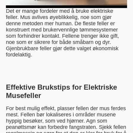
Det er mange fordeler med å bruke elektriske
feller. Mus avlives øyeblikkelig, noe som gjør
denne metoden mer human. De fleste feller er
konstruert med brukervennlige tømmesystemer
som forhindrer kontakt. Fellene trenger ikke gift,
noe som er sikrere for både småbarn og dyr.
Gjenbrukbare feller gjør dette valget økonomisk
fordelaktig.
Effektive Brukstips for Elektriske
Musefeller
For best mulig effekt, plasser fellen der mus ferdes
mest. Fellen bør lokaliseres i områder musene
hyppig besøker, som ved hjørner. Agn som
peanøttsmør kan forbedre fangstraten. Sjekk fellen